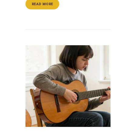
READ MORE