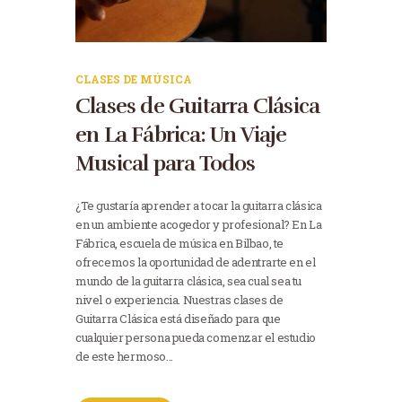
CLASES DE MÚSICA
Clases de Guitarra Clásica
en La Fábrica: Un Viaje
Musical para Todos
¿Te gustaría aprender a tocar la guitarra clásica
en un ambiente acogedor y profesional? En La
Fábrica, escuela de música en Bilbao, te
ofrecemos la oportunidad de adentrarte en el
mundo de la guitarra clásica, sea cual sea tu
nivel o experiencia. Nuestras clases de
Guitarra Clásica está diseñado para que
cualquier persona pueda comenzar el estudio
de este hermoso…