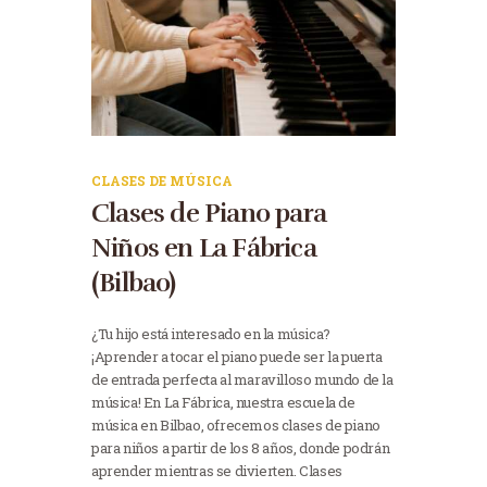
CLASES DE MÚSICA
Clases de Piano para
Niños en La Fábrica
(Bilbao)
¿Tu hijo está interesado en la música?
¡Aprender a tocar el piano puede ser la puerta
de entrada perfecta al maravilloso mundo de la
música! En La Fábrica, nuestra escuela de
música en Bilbao, ofrecemos clases de piano
para niños a partir de los 8 años, donde podrán
aprender mientras se divierten. Clases