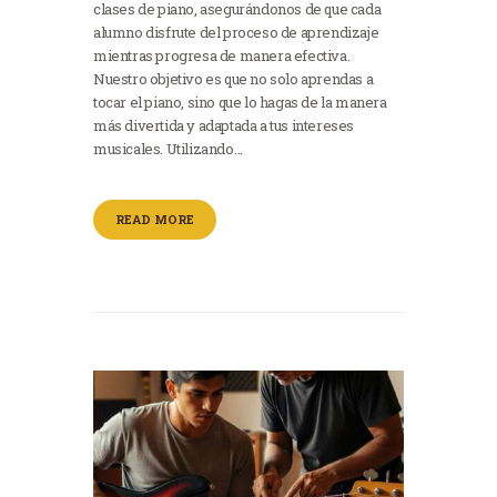
clases de piano, asegurándonos de que cada
alumno disfrute del proceso de aprendizaje
mientras progresa de manera efectiva.
Nuestro objetivo es que no solo aprendas a
tocar el piano, sino que lo hagas de la manera
más divertida y adaptada a tus intereses
musicales. Utilizando…
READ MORE