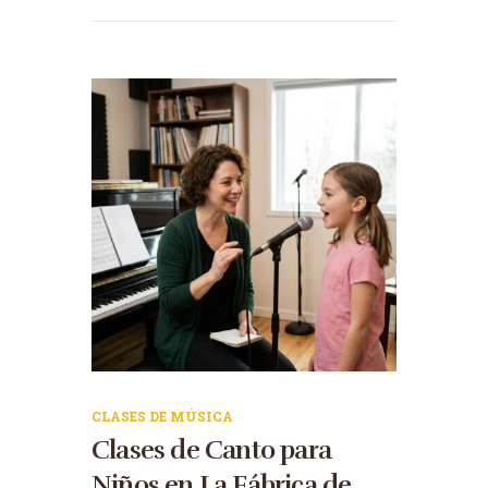
CLASES DE MÚSICA
Clases de Canto para
Niños en La Fábrica de