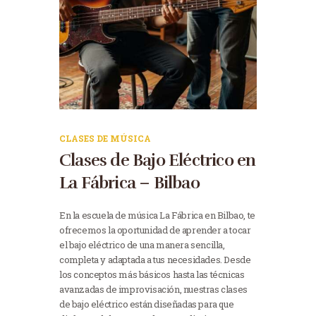
CLASES DE MÚSICA
Clases de Bajo Eléctrico en
La Fábrica – Bilbao
En la escuela de música La Fábrica en Bilbao, te
ofrecemos la oportunidad de aprender a tocar
el bajo eléctrico de una manera sencilla,
completa y adaptada a tus necesidades. Desde
los conceptos más básicos hasta las técnicas
avanzadas de improvisación, nuestras clases
de bajo eléctrico están diseñadas para que