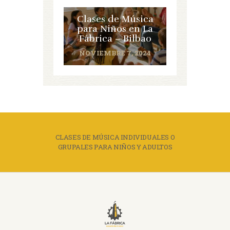
Clases de Música
para Niños en La
Fábrica – Bilbao
NOVIEMBRE 7, 2024
CLASES DE MÚSICA INDIVIDUALES O
GRUPALES PARA NIÑOS Y ADULTOS