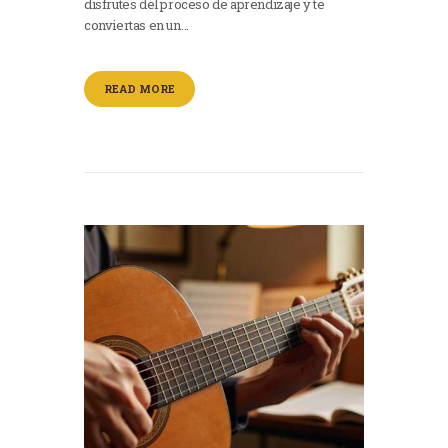
disfrutes del proceso de aprendizaje y te
conviertas en un…
READ MORE