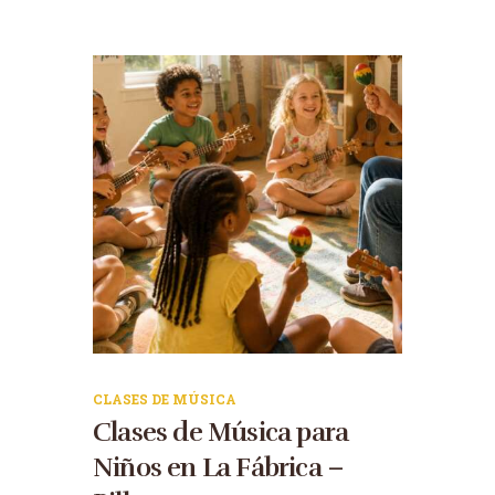
CLASES DE MÚSICA
Clases de Música para
Niños en La Fábrica –