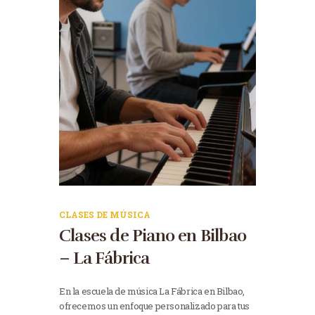
CLASES DE MÚSICA
Clases de Piano en Bilbao
– La Fábrica
En la escuela de música La Fábrica en Bilbao,
ofrecemos un enfoque personalizado para tus