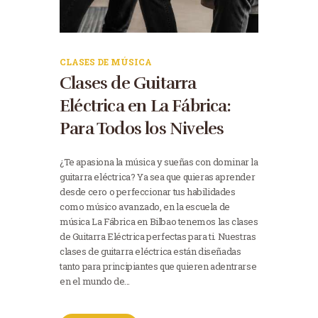
CLASES DE MÚSICA
Clases de Guitarra
Eléctrica en La Fábrica:
Para Todos los Niveles
¿Te apasiona la música y sueñas con dominar la
guitarra eléctrica? Ya sea que quieras aprender
desde cero o perfeccionar tus habilidades
como músico avanzado, en la escuela de
música La Fábrica en Bilbao tenemos las clases
de Guitarra Eléctrica perfectas para ti. Nuestras
clases de guitarra eléctrica están diseñadas
tanto para principiantes que quieren adentrarse
en el mundo de…