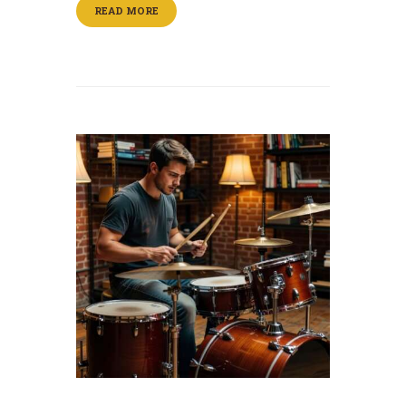
READ MORE